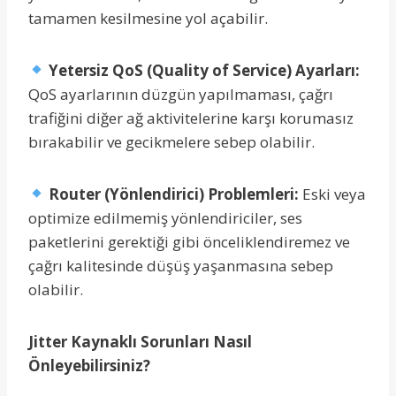
tamamen kesilmesine yol açabilir.
Yetersiz QoS (Quality of Service) Ayarları:
QoS ayarlarının düzgün yapılmaması, çağrı
trafiğini diğer ağ aktivitelerine karşı korumasız
bırakabilir ve gecikmelere sebep olabilir.
Router (Yönlendirici) Problemleri:
Eski veya
optimize edilmemiş yönlendiriciler, ses
paketlerini gerektiği gibi önceliklendiremez ve
çağrı kalitesinde düşüş yaşanmasına sebep
olabilir.
Jitter Kaynaklı Sorunları Nasıl
Önleyebilirsiniz?