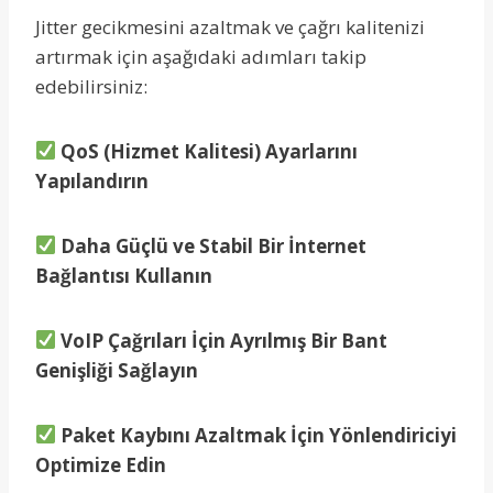
Jitter gecikmesini azaltmak ve çağrı kalitenizi
artırmak için aşağıdaki adımları takip
edebilirsiniz:
QoS (Hizmet Kalitesi) Ayarlarını
Yapılandırın
Daha Güçlü ve Stabil Bir İnternet
Bağlantısı Kullanın
VoIP Çağrıları İçin Ayrılmış Bir Bant
Genişliği Sağlayın
Paket Kaybını Azaltmak İçin Yönlendiriciyi
Optimize Edin