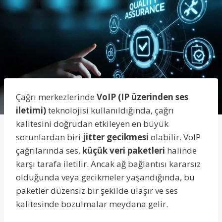
Çağrı merkezlerinde
VoIP (IP üzerinden ses
iletimi)
teknolojisi kullanıldığında, çağrı
kalitesini doğrudan etkileyen en büyük
sorunlardan biri
jitter gecikmesi
olabilir. VoIP
çağrılarında ses,
küçük veri paketleri
halinde
karşı tarafa iletilir. Ancak ağ bağlantısı kararsız
olduğunda veya gecikmeler yaşandığında, bu
paketler düzensiz bir şekilde ulaşır ve ses
kalitesinde bozulmalar meydana gelir.