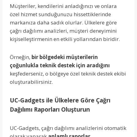
Müşteriler, kendilerini anladığınızı ve onlara
özel hizmet sunduğunuzu hissettiklerinde
markanıza daha sadık olurlar. Ülkelere göre
çağrı dağılımı analizleri, müşteri deneyimini
kişiselleştirmenin en etkili yollarından biridir.
Örneğin,
bir bölgedeki müşterilerin
çoğunlukla teknik destek için aradığını
keşfederseniz, o bölgeye özel teknik destek ekibi
oluşturabilirsiniz.
UC-Gadgets ile Ülkelere Göre Çağrı
Dağılımı Raporları Oluşturun
UC-Gadgets, çağrı dağılımı analizlerini otomatik
olarak yaparak
anlamlı raporlar