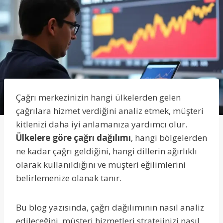
Çağrı merkezinizin hangi ülkelerden gelen
çağrılara hizmet verdiğini analiz etmek, müşteri
kitlenizi daha iyi anlamanıza yardımcı olur.
Ülkelere göre çağrı dağılımı
, hangi bölgelerden
ne kadar çağrı geldiğini, hangi dillerin ağırlıklı
olarak kullanıldığını ve müşteri eğilimlerini
belirlemenize olanak tanır.
Bu blog yazısında, çağrı dağılımının nasıl analiz
edileceğini, müşteri hizmetleri stratejinizi nasıl