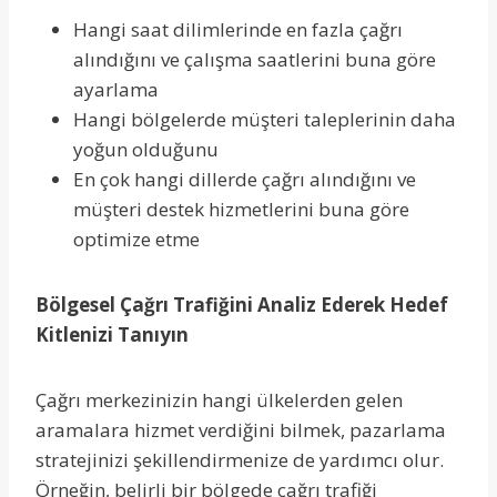
Hangi saat dilimlerinde en fazla çağrı
alındığını ve çalışma saatlerini buna göre
ayarlama
Hangi bölgelerde müşteri taleplerinin daha
yoğun olduğunu
En çok hangi dillerde çağrı alındığını ve
müşteri destek hizmetlerini buna göre
optimize etme
Bölgesel Çağrı Trafiğini Analiz Ederek Hedef
Kitlenizi Tanıyın
Çağrı merkezinizin hangi ülkelerden gelen
aramalara hizmet verdiğini bilmek, pazarlama
stratejinizi şekillendirmenize de yardımcı olur.
Örneğin, belirli bir bölgede çağrı trafiği