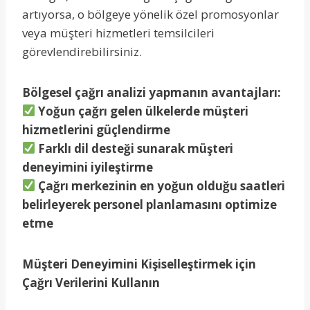
artıyorsa, o bölgeye yönelik özel promosyonlar
veya müşteri hizmetleri temsilcileri
görevlendirebilirsiniz.
Bölgesel çağrı analizi yapmanın avantajları:
Yoğun çağrı gelen ülkelerde müşteri
hizmetlerini güçlendirme
Farklı dil desteği sunarak müşteri
deneyimini iyileştirme
Çağrı merkezinin en yoğun olduğu saatleri
belirleyerek personel planlamasını optimize
etme
Müşteri Deneyimini Kişiselleştirmek için
Çağrı Verilerini Kullanın