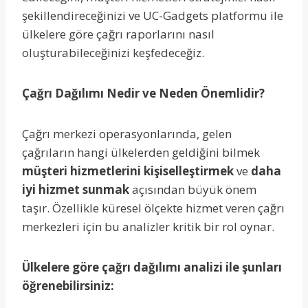
şekillendireceğinizi ve UC-Gadgets platformu ile
ülkelere göre çağrı raporlarını nasıl
oluşturabileceğinizi keşfedeceğiz.
Çağrı Dağılımı Nedir ve Neden Önemlidir?
Çağrı merkezi operasyonlarında, gelen
çağrıların hangi ülkelerden geldiğini bilmek
müşteri hizmetlerini kişiselleştirmek
ve
daha
iyi hizmet sunmak
açısından büyük önem
taşır. Özellikle küresel ölçekte hizmet veren çağrı
merkezleri için bu analizler kritik bir rol oynar.
Ülkelere göre çağrı dağılımı analizi ile şunları
öğrenebilirsiniz: